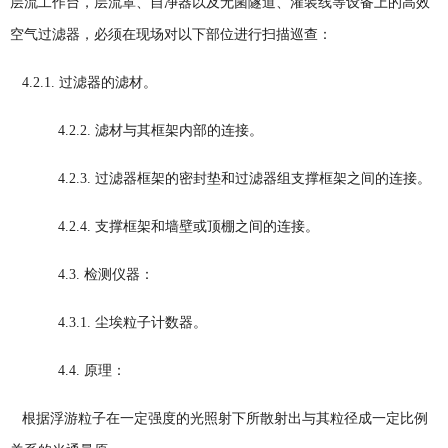
层流工作台，层流罩、自净器以及无菌隧道、灌装线等设备上的高效
空气过滤器，必须在现场对以下部位进行扫描巡查：
4.2.1. 过滤器的滤材。
4.2.2. 滤材与其框架内部的连接。
4.2.3. 过滤器框架的密封垫和过滤器组支撑框架之间的连接。
4.2.4. 支撑框架和墙壁或顶棚之间的连接。
4.3. 检测仪器：
4.3.1. 尘埃粒子计数器。
4.4. 原理：
根据浮游粒子在一定强度的光照射下所散射出与其粒径成一定比例