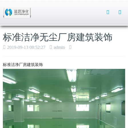
Toggle
Search
标准洁净无尘厂房建筑装饰
2019-09-13 08:52:27
admin
标准洁净厂房建筑装饰