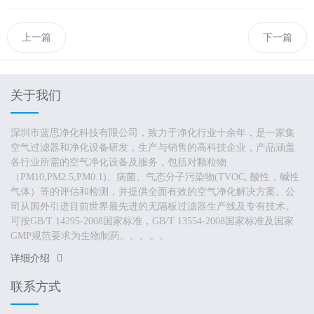
上一篇
下一篇
关于我们
深圳市蓝思净化科技有限公司，致力于净化行业十余年，是一家集
空气过滤器和净化设备研发，生产与销售的高科技企业，产品涵盖
各行业所需的空气净化设备及服务，包括对颗粒物
（PM10,PM2.5,PM0.1)、病菌、气态分子污染物(TVOC, 酸性，碱性
气体）等的评估和检测，并提供全面有效的空气净化解决方案。公
司从国外引进目前世界最先进的无隔板过滤器生产线及专有技术。
可按GB/T 14295-2008国家标准，GB/T 13554-2008国家标准及国家
GMP规范要求为生物制药。。。。。
详细介绍
联系方式