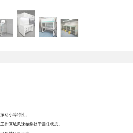
、振动小等特性。
证工作区域风速始终处于最佳状态。