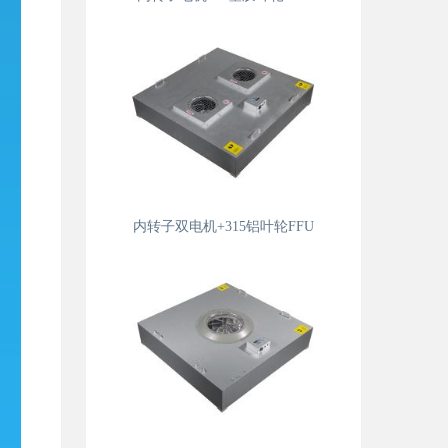
内转子双电机+315铝叶轮FFU