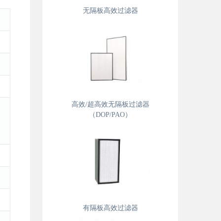
无隔板高效过滤器
高效/超高效无隔板过滤器
（DOP/PAO）
有隔板高效过滤器