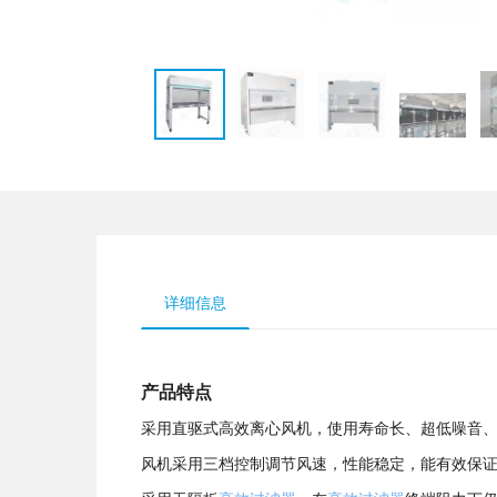
详细信息
产品特点
采用直驱式高效离心风机，使用寿命长、超低噪音
风机采用三档控制调节风速，性能稳定，能有效保