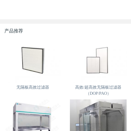
产品推荐
无隔板高效过滤器
高效/超高效无隔板过滤器
（DOP/PAO）