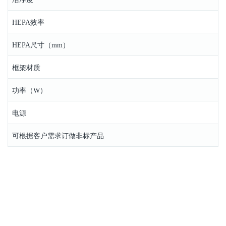
HEPA效率
HEPA尺寸（mm）
框架材质
功率（W）
电源
可根据客户需求订做非标产品