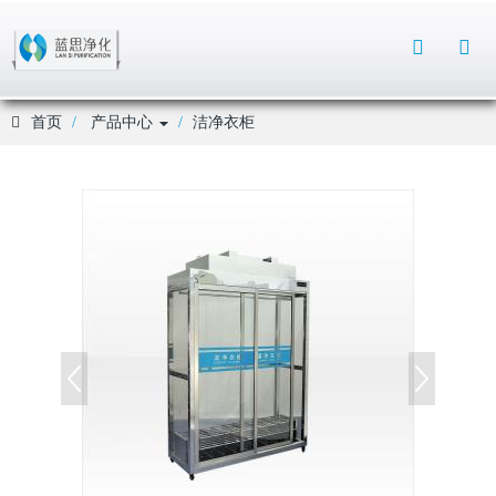
Toggle
Search
首页
产品中心
洁净衣柜