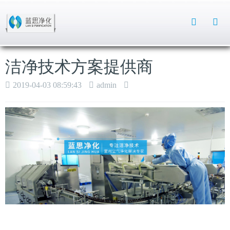
Toggle
Search
洁净技术方案提供商
2019-04-03 08:59:43
admin