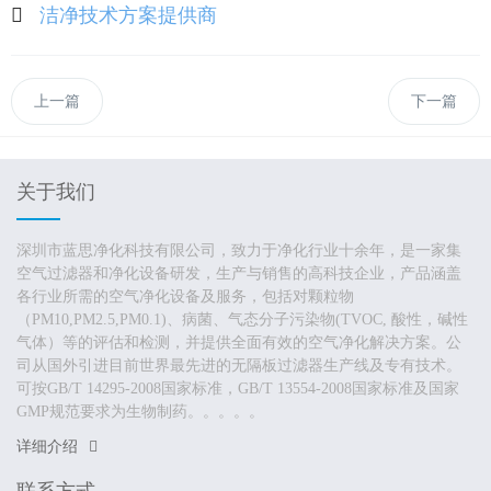
洁净技术方案提供商
上一篇
下一篇
关于我们
深圳市蓝思净化科技有限公司，致力于净化行业十余年，是一家集
空气过滤器和净化设备研发，生产与销售的高科技企业，产品涵盖
各行业所需的空气净化设备及服务，包括对颗粒物
（PM10,PM2.5,PM0.1)、病菌、气态分子污染物(TVOC, 酸性，碱性
气体）等的评估和检测，并提供全面有效的空气净化解决方案。公
司从国外引进目前世界最先进的无隔板过滤器生产线及专有技术。
可按GB/T 14295-2008国家标准，GB/T 13554-2008国家标准及国家
GMP规范要求为生物制药。。。。。
详细介绍