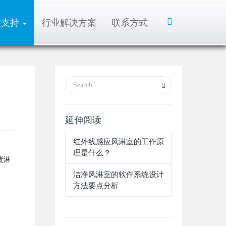
Toggle
与支持
行业解决方案
联系方式
Search
延伸阅读
红外线感应风淋室的工作原
理是什么？
货淋
洁净风淋室的软件系统设计
方法要点分析