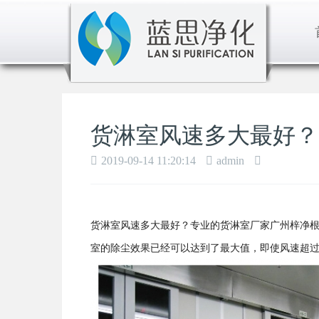
货淋室风速多大最好？
2019-09-14 11:20:14
admin
货淋室风速多大最好？专业的货淋室厂家广州梓净根
室的除尘效果已经可以达到了最大值，即使风速超过了