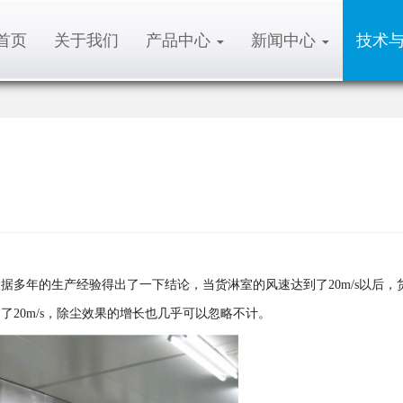
首页
关于我们
产品中心
新闻中心
技术
据多年的生产经验得出了一下结论，当货淋室的风速达到了20m/s以后，
20m/s，除尘效果的增长也几乎可以忽略不计。