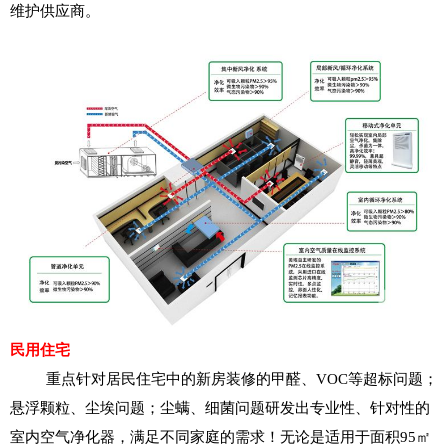
维护供应商。
民用住宅
重点针对居民住宅中的新房装修的甲醛、VOC等超标问题；
悬浮颗粒、尘埃问题；尘螨、细菌问题研发出专业性、针对性的
室内空气净化器，满足不同家庭的需求！无论是适用于面积95㎡