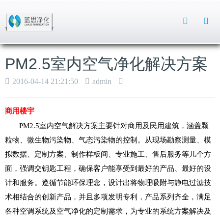
Toggle
Search
PM2.5室内空气净化解决方案
2016-04-14 21:21:50
admin
商用楼宇
PM2.5室内空气解决方案主要针对商用及民用建筑，涵盖颗
粒物、微生物污染物、气态污染物的控制。从现场勘察测量、模
拟数据、定制方案、制作样板间、专业施工、售后服务等几个方
面，强调交钥匙工程，确保客户能享受到最好的产品、最好的设
计和服务。遵循节能环保理念，设计出将物理吸附与静电过滤技
术相结合的创新产品，并且多项发明专利，产品系列齐全，满足
各种空调系统及空气净化的定制需求，为专业的系统方案解决及