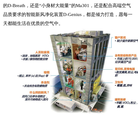
的D-Breath，还是“小身材大能量”的Ma301，还是配合高端空气
品质要求的智能新风净化装置D-Genius，都是倾力打造，愿每一
天都能生活在优质的空气中。