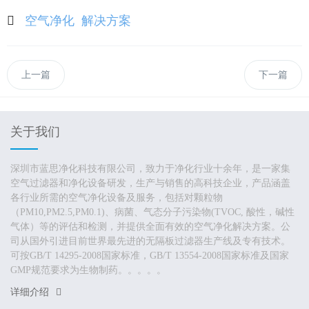
空气净化
解决方案
上一篇
下一篇
关于我们
深圳市蓝思净化科技有限公司，致力于净化行业十余年，是一家集
空气过滤器和净化设备研发，生产与销售的高科技企业，产品涵盖
各行业所需的空气净化设备及服务，包括对颗粒物
（PM10,PM2.5,PM0.1)、病菌、气态分子污染物(TVOC, 酸性，碱性
气体）等的评估和检测，并提供全面有效的空气净化解决方案。公
司从国外引进目前世界最先进的无隔板过滤器生产线及专有技术。
可按GB/T 14295-2008国家标准，GB/T 13554-2008国家标准及国家
GMP规范要求为生物制药。。。。。
详细介绍