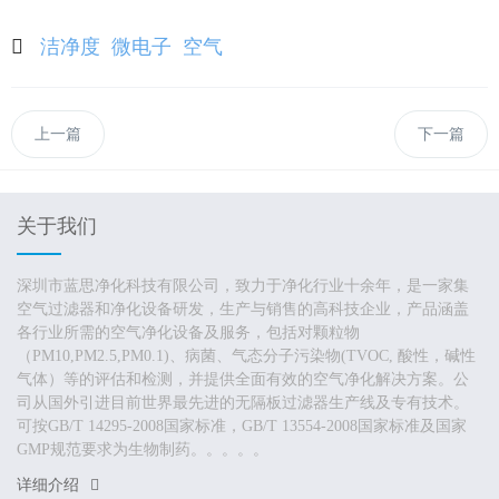
洁净度
微电子
空气
上一篇
下一篇
关于我们
深圳市蓝思净化科技有限公司，致力于净化行业十余年，是一家集
空气过滤器和净化设备研发，生产与销售的高科技企业，产品涵盖
各行业所需的空气净化设备及服务，包括对颗粒物
（PM10,PM2.5,PM0.1)、病菌、气态分子污染物(TVOC, 酸性，碱性
气体）等的评估和检测，并提供全面有效的空气净化解决方案。公
司从国外引进目前世界最先进的无隔板过滤器生产线及专有技术。
可按GB/T 14295-2008国家标准，GB/T 13554-2008国家标准及国家
GMP规范要求为生物制药。。。。。
详细介绍