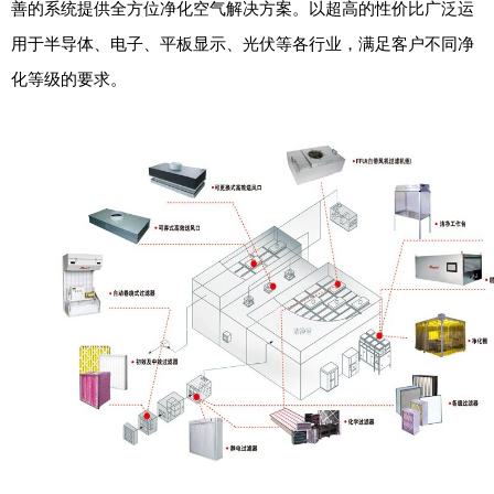
善的系统提供全方位净化空气解决方案。以超高的性价比广泛运
用于半导体、电子、平板显示、光伏等各行业，满足客户不同净
化等级的要求。